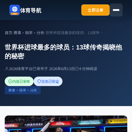
体育导航
立即注册
2026
首页
›
赛事・赔率・分析
›
世界杯进球最多的球员：13球传奇揭晓他的秘密
世界杯进球最多的球员：13球传奇揭晓他
的秘密
2026体育平台
发布于 2026年6月13日
4 分钟阅读
内容已审核
信息已验证
赛事・赔率・分析