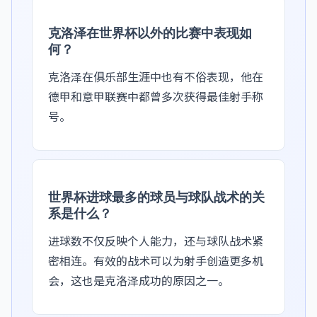
克洛泽在世界杯以外的比赛中表现如
何？
克洛泽在俱乐部生涯中也有不俗表现，他在
德甲和意甲联赛中都曾多次获得最佳射手称
号。
世界杯进球最多的球员与球队战术的关
系是什么？
进球数不仅反映个人能力，还与球队战术紧
密相连。有效的战术可以为射手创造更多机
会，这也是克洛泽成功的原因之一。