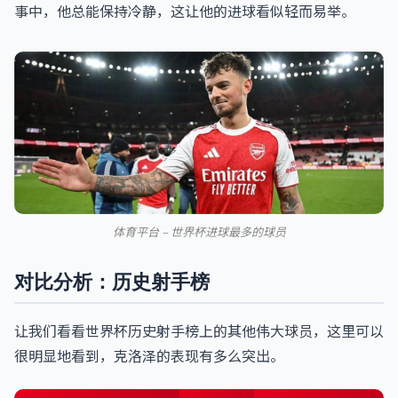
事中，他总能保持冷静，这让他的进球看似轻而易举。
体育平台 – 世界杯进球最多的球员
对比分析：历史射手榜
让我们看看世界杯历史射手榜上的其他伟大球员，这里可以
很明显地看到，克洛泽的表现有多么突出。