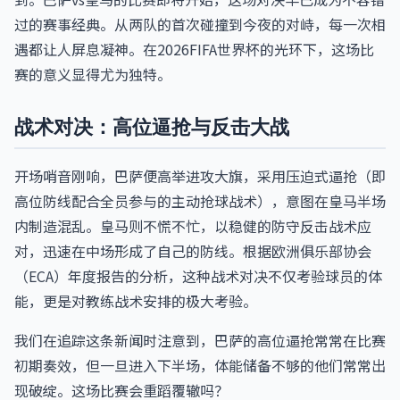
过的赛事经典。从两队的首次碰撞到今夜的对峙，每一次相
遇都让人屏息凝神。在2026FIFA世界杯的光环下，这场比
赛的意义显得尤为独特。
战术对决：高位逼抢与反击大战
开场哨音刚响，巴萨便高举进攻大旗，采用压迫式逼抢（即
高位防线配合全员参与的主动抢球战术），意图在皇马半场
内制造混乱。皇马则不慌不忙，以稳健的防守反击战术应
对，迅速在中场形成了自己的防线。根据欧洲俱乐部协会
（ECA）年度报告的分析，这种战术对决不仅考验球员的体
能，更是对教练战术安排的极大考验。
我们在追踪这条新闻时注意到，巴萨的高位逼抢常常在比赛
初期奏效，但一旦进入下半场，体能储备不够的他们常常出
现破绽。这场比赛会重蹈覆辙吗？