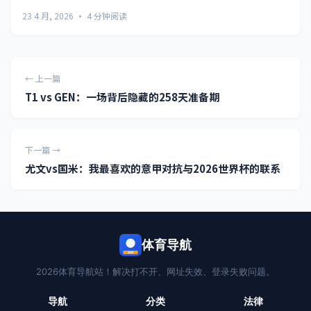
23 4 月, 2026 · 4 分钟阅读
← 上一篇
T1 vs GEN：一场背后隐藏的258天准备期
下一篇 →
尤文vs国米：我最喜欢的意甲对抗与2026世界杯的联系
体育导航
2026
2026体育导航站！解决打不开、网址失效、登录失败问题。
导航
分类
法律