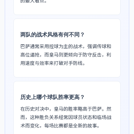
的最大看点。
两队的战术风格有何不同？
巴萨通常采用控球为主的战术，强调传球和
高位逼抢，而皇马则更倾向于防守反击，利
用速度与效率来打破对手防线。
历史上哪个球队胜率更高？
在历史对决中，皇马的胜率略高于巴萨。然
而，这种胜负关系经常因球员状态和临场战
术而变化，每场比赛都是全新的故事。