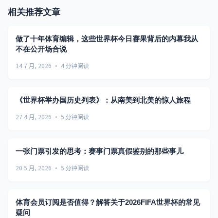
相关推荐文章
做了十年体育编辑，这些世界杯今日赛果背后的内幕我从
不在公开场合说
14 7 月, 2026 · 4 分钟阅读
《世界杯举办国历史列表》：从南美到北美的惊人旅程
27 4 月, 2026 · 5 分钟阅读
一张门票引发的思考：赛事门票真假鉴别的那些事儿
20 5 月, 2026 · 5 分钟阅读
体育会员订阅是否值得？解答关于2026FIFA世界杯的常见
疑问