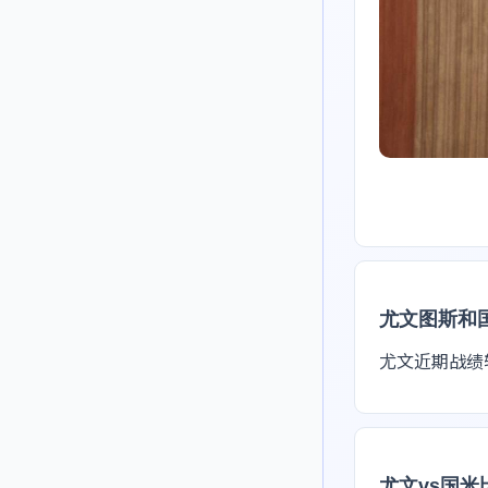
尤文图斯和
尤文近期战绩
尤文vs国