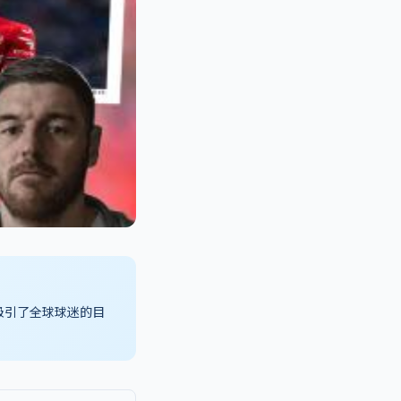
吸引了全球球迷的目