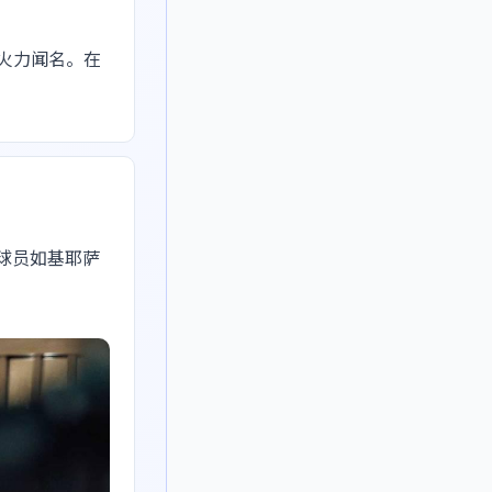
火力闻名。在
球员如基耶萨