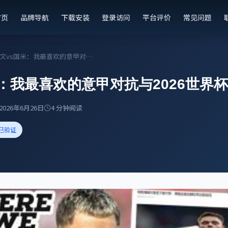
首页
品牌导航
下载安装
登录访问
平台评价
常见问题
尤文vs国米：我最喜欢的意甲对抗与2026世界杯的联系
：我最喜欢的意甲对抗与2026世界
2026年6月26日
4 分钟阅读
已验证