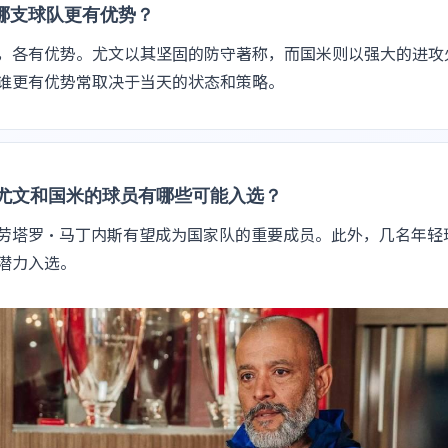
米哪支球队更有优势？
，各有优势。尤文以其坚固的防守著称，而国米则以强大的进攻
谁更有优势常取决于当天的状态和策略。
杯尤文和国米的球员有哪些可能入选？
劳塔罗·马丁内斯有望成为国家队的重要成员。此外，几名年轻
潜力入选。