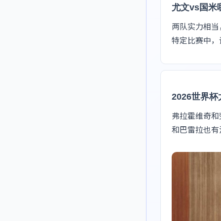
尤文vs国
两队实力相当
特定比赛中，
2026世界
弗拉霍维奇和
和巴雷拉也有