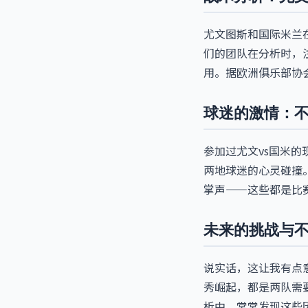
尤文图斯和国际米兰
们的团队在分析时，
用。据欧洲俱乐部协
球迷的激情：
参加过尤文vs国米
两地球迷的心灵碰撞
掌声——这些都是比
未来的挑战与
说实话，这让我有点
秀崛起，都是两队需
析中，常常发现这些