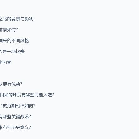
典之战的背景与影响
前景如何？
国米的不同风格
仅是一场比赛
定因素
球队更有优势？
和国米的球员有哪些可能入选？
兰的近期战绩如何？
中有哪些关键战术？
国米有何历史意义？