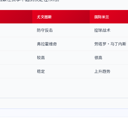
尤文图斯
国际米兰
防守反击
控球战术
弗拉霍维奇
劳塔罗·马丁内斯
较高
很高
稳定
上升趋势