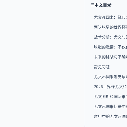
本文目录
尤文vs国米：经
两队球星的世界杯
战术分析：尤文与
球迷的激情：不仅
未来的挑战与不确
常见问题
尤文vs国米哪支
2026世界杯尤文
尤文图斯和国际米
尤文vs国米比赛
意甲中的尤文vs