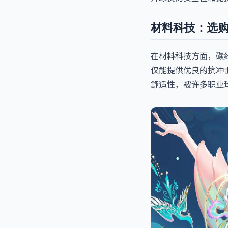
材料科技：选
在材料科技方面，碳
仅能提供优良的抗冲
舒适性，被许多职业