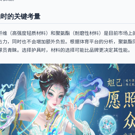
购时的关键考量
纤维（高强度轻质材料）和聚氨酯（耐磨性材料）是目前市场上
击力，同时也不会增加额外负担。根据体育平台的分析，聚氨酯
球员青睐。选择护具时，材料的选择可能比品牌更决定其性能。