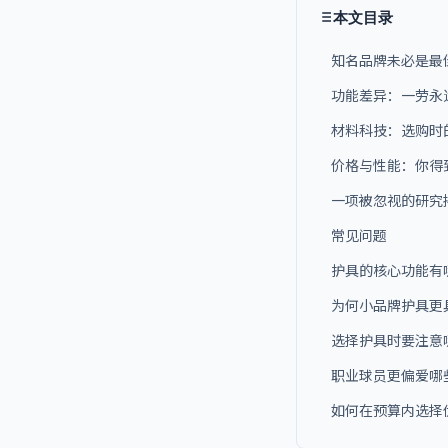
本文目录
知名品牌未必是最
功能差异：一劳永
材料科技：选购时
价格与性能：你得
一项被忽视的研究
常见问题
护具的核心功能有
为何小品牌护具更
选择护具时要注意
职业球员更偏爱哪
如何在预算内选择