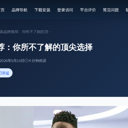
首页
品牌导航
下载安装
登录访问
平台评价
常见问题
护具品牌推荐：你所不了解的顶尖选择
荐：你所不了解的顶尖选择
2026年5月10日
4 分钟阅读
已验证