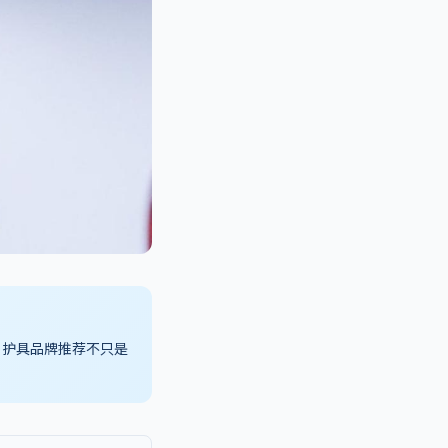
。护具品牌推荐不只是