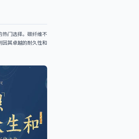
的热门选择。碳纤维不
则因其卓越的耐久性和