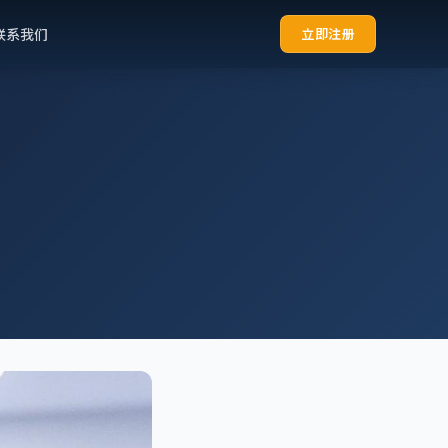
联系我们
立即注册