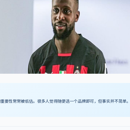
的重要性常常被低估。很多人觉得随便选一个品牌即可，但事实并不简单