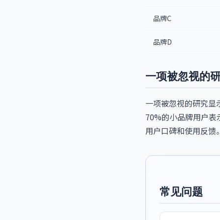
品牌C
品牌D
一项被忽视的
一项被忽视的研究显
70%的小品牌用户
用户口碑和使用反馈
常见问题