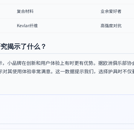
复合材料
业余爱好者
Kevlar纤维
高强度对抗
研究揭示了什么？
示，小品牌在创新和用户体验上有时更有优势。据欧洲俱乐部协会
表示对其使用体验非常满意。这一数据提示我们，选择护具时不仅
。