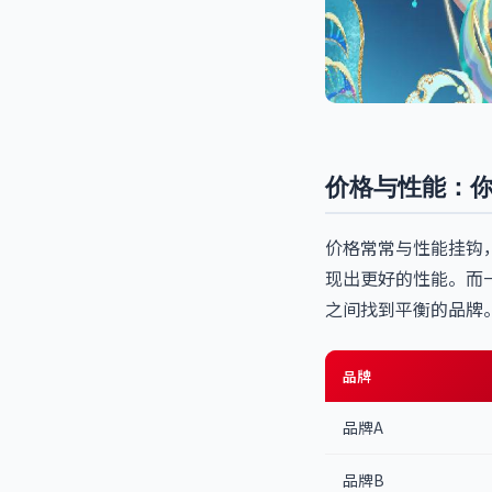
价格与性能：
价格常常与性能挂钩
现出更好的性能。而
之间找到平衡的品牌
品牌
品牌A
品牌B