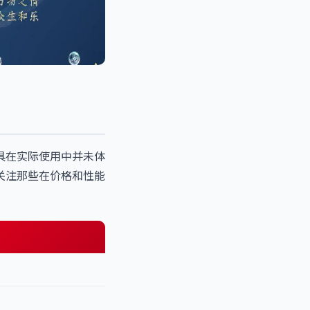
具在实际使用中并未体
关注那些在价格和性能