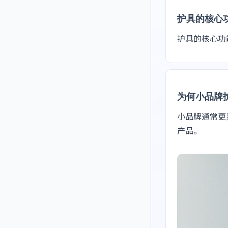
护具的核心
护具的核心功
为何小品牌
小品牌通常更
产品。