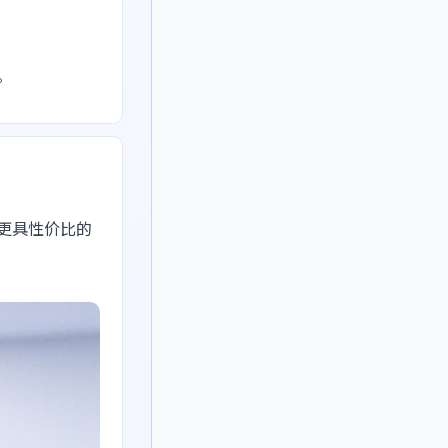
。
更具性价比的