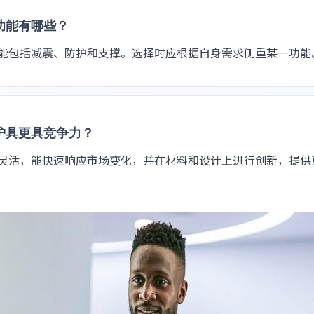
功能有哪些？
能包括减震、防护和支撑。选择时应根据自身需求侧重某一功能
护具更具竞争力？
灵活，能快速响应市场变化，并在材料和设计上进行创新，提供