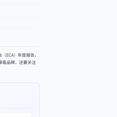
（ECA）年度报告，
要看品牌，还要关注