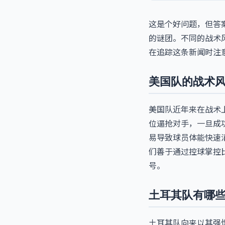
这是个好问题，但答
的谜团。不同的战术
在追踪这条新闻时注
美国队的战术
美国队近年来在战术
位逼抢对手，一旦成
易导致球员体能快速消
们善于通过控球掌控
号。
土耳其队有哪
土耳其队向来以其强