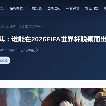
首页
品牌导航
下载安装
登录访问
平台评价
常见问题
美国vs土耳其：谁能在2026FIFA世界杯脱颖而出？
其：谁能在2026FIFA世界杯脱颖而
2026年6月16日
5 分钟阅读
已验证