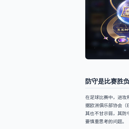
防守是比赛胜
在足球比赛中，进攻
据欧洲俱乐部协会（E
其也不甘示弱，其防
要慎重思考的问题。