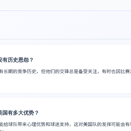
没有历史恩怨？
有长期的竞争历史，但他们的交锋总是备受关注，有时也因比赛
美国有多大优势？
能给球队带来心理优势和球迷支持，这对美国队的发挥可能会有