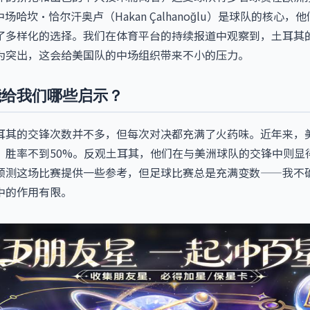
哈坎·恰尔汗奥卢（Hakan Çalhanoğlu）是球队的核心
了多样化的选择。我们在体育平台的持续报道中观察到，土耳其
为突出，这会给美国队的中场组织带来不小的压力。
能给我们哪些启示？
耳其的交锋次数并不多，但每次对决都充满了火药味。近年来，
，胜率不到50%。反观土耳其，他们在与美洲球队的交锋中则显
预测这场比赛提供一些参考，但足球比赛总是充满变数——我不
中的作用有限。