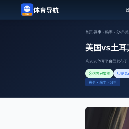
体育导航
2026
首页
›
赛事・赔率・分析
›
美国vs土耳
2026体育平台
发布于 
内容已审核
信息
赛事・赔率・分析