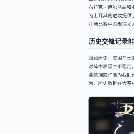
布拉克·伊尔马兹和中场
为土耳其的进攻提供
几场比赛中表现得尤
历史交锋记录
回顾历史，美国与土
对阵中表现并不稳定
些数据或许能为我们
为，历史数据在大赛