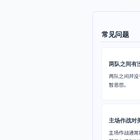
常见问题
两队之间有
两队之间并没
暂恩怨。
主场作战对
主场作战通常