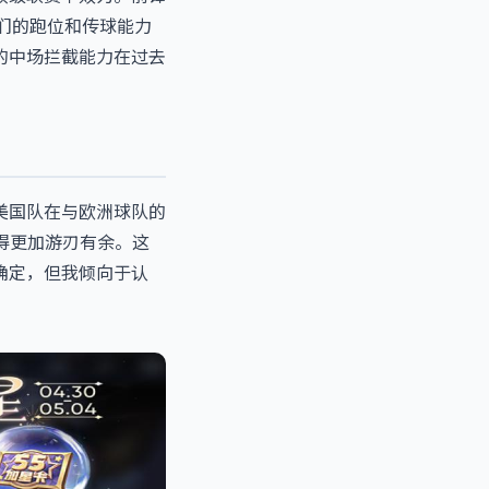
，他们的跑位和传球能力
的中场拦截能力在过去
美国队在与欧洲球队的
得更加游刃有余。这
确定，但我倾向于认