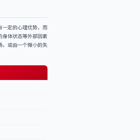
有一定的心理优势，而
的身体状态等外部因素
场，或由一个微小的失