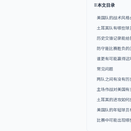
本文目录
美国队的战术风格
土耳其队有哪些球
历史交锋记录能给
防守是比赛胜负的
谁更有可能赢得这
常见问题
两队之间有没有历
主场作战对美国有
土耳其的进攻如何
美国队的年轻球员
比赛中可能出现哪