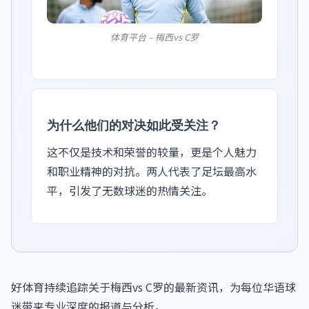
体育平台 – 梅西vs C罗
为什么他们的对决如此受关注？
这不仅是技术和荣誉的较量，更是个人魅力
和职业精神的对抗。两人代表了足坛最高水
平，引发了无数球迷的热情关注。
好体育持续追踪关于梅西vs C罗的最新资讯，为每位华语球
迷带来专业深度的报道与分析。