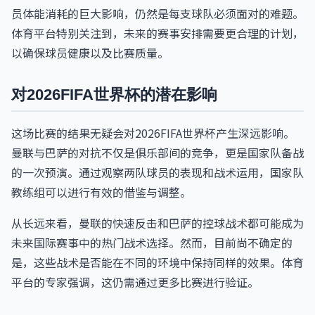
员体能消耗的巨大影响，仍然是每支球队必须面对的难题。
体育平台特别关注到，未来的赛事安排需要更合理的计划，
以确保球员健康以及比赛质量。
对2026FIFA世界杯的潜在影响
这场比赛的结果无疑会对2026FIFA世界杯产生深远影响。
曼联与巴萨的对抗不仅是俱乐部间的竞争，更是国家队备战
的一次预演。通过观察两队球员的表现和战术运用，国家队
教练组可以进行有效的借鉴与调整。
从长远来看，曼联的快速反击和巴萨的控球战术都可能成为
未来国际赛事中的热门战术选择。然而，目前尚不确定的
是，这些战术是否能在不同的环境中保持同样的效果。体育
平台的专家强调，这仍需通过更多比赛进行验证。