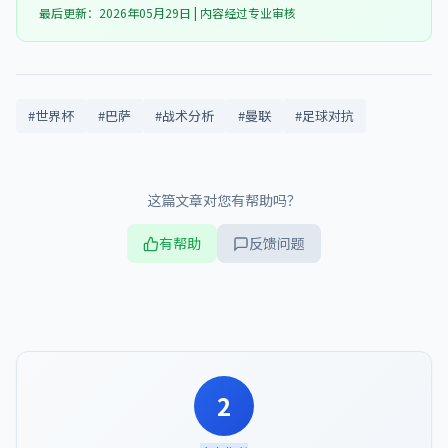
最后更新：2026年05月29日 | 内容经过专业审核
#世界杯
#巴萨
#战术分析
#曼联
#足球对抗
这篇文章对您有帮助吗？
有帮助
反馈问题
2