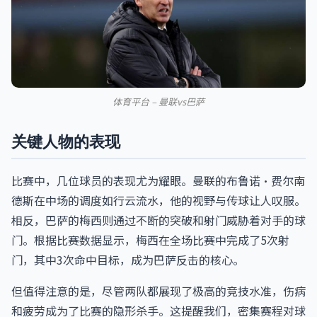
体育平台 – 曼联vs巴萨
关键人物的表现
比赛中，几位球员的表现尤为耀眼。曼联的布鲁诺·费尔南
德斯在中场的调度如行云流水，他的视野与传球让人叹服。
相反，巴萨的梅西则通过不断的突破和射门威胁着对手的球
门。根据比赛数据显示，梅西在全场比赛中完成了5次射
门，其中3次命中目标，成为巴萨反击的核心。
但值得注意的是，尽管两队都展现了极高的竞技水准，伤病
和疲劳成为了比赛的隐形杀手。这提醒我们，密集赛程对球