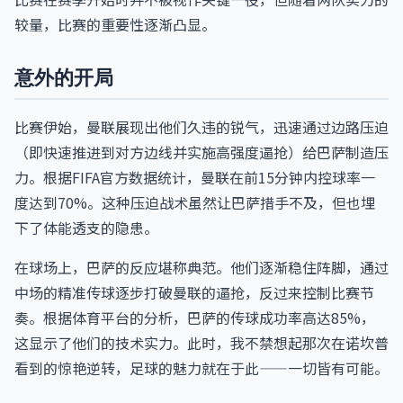
较量，比赛的重要性逐渐凸显。
意外的开局
比赛伊始，曼联展现出他们久违的锐气，迅速通过边路压迫
（即快速推进到对方边线并实施高强度逼抢）给巴萨制造压
力。根据FIFA官方数据统计，曼联在前15分钟内控球率一
度达到70%。这种压迫战术虽然让巴萨措手不及，但也埋
下了体能透支的隐患。
在球场上，巴萨的反应堪称典范。他们逐渐稳住阵脚，通过
中场的精准传球逐步打破曼联的逼抢，反过来控制比赛节
奏。根据体育平台的分析，巴萨的传球成功率高达85%，
这显示了他们的技术实力。此时，我不禁想起那次在诺坎普
看到的惊艳逆转，足球的魅力就在于此——一切皆有可能。