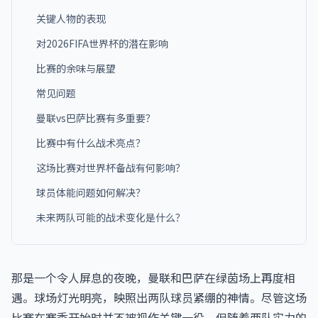
关键人物的表现
对2026FIFA世界杯的潜在影响
比赛的余味与展望
常见问题
曼联vs巴萨比赛有多重要？
比赛中有什么战术亮点？
这场比赛对世界杯备战有何影响？
球员体能问题如何解决？
未来两队可能的战术变化是什么？
那是一个令人屏息的夜晚，曼联和巴萨在绿茵场上再度相
遇。球场灯光明亮，映照出两队球员紧绷的神情。尽管这场
比赛在赛季开始时并不被视作关键一役，但随着两队实力的