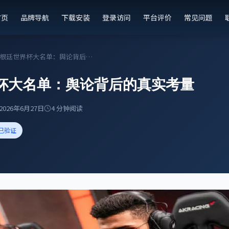
首页
品牌导航
下载安装
登录访问
平台评价
常见问题
阿根廷世界杯大名单：舆论背后的真实考量
杯大名单：舆论背后的真实考量
2026年6月27日
4 分钟阅读
已验证