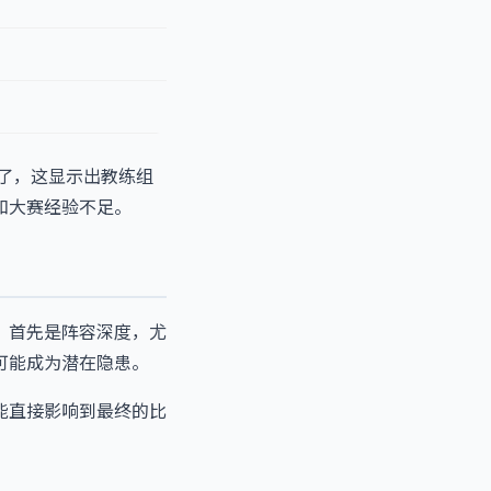
加了，这显示出教练组
和大赛经验不足。
。首先是阵容深度，尤
可能成为潜在隐患。
能直接影响到最终的比