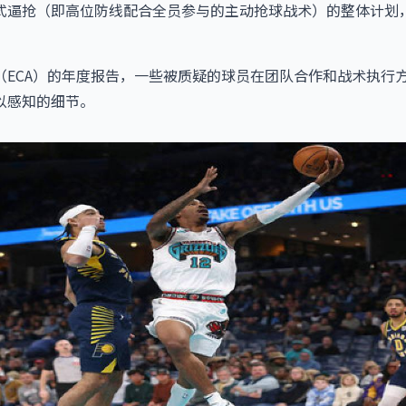
式逼抢（即高位防线配合全员参与的主动抢球战术）的整体计划
（ECA）的年度报告，一些被质疑的球员在团队合作和战术执行
以感知的细节。