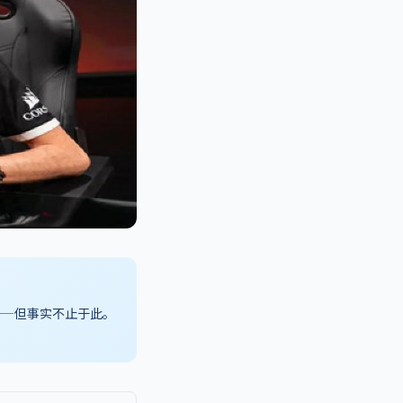
——但事实不止于此。