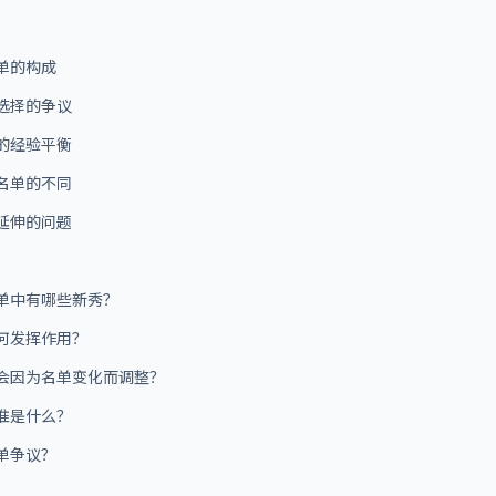
单的构成
选择的争议
的经验平衡
名单的不同
延伸的问题
单中有哪些新秀？
何发挥作用？
会因为名单变化而调整？
准是什么？
单争议？