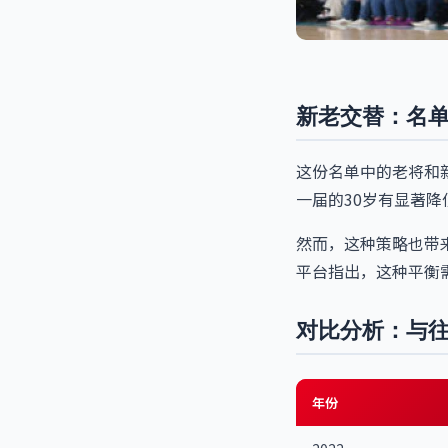
新老交替：名
这份名单中的老将和
一届的30岁有显著
然而，这种策略也带
平台指出，这种平衡
对比分析：与
年份