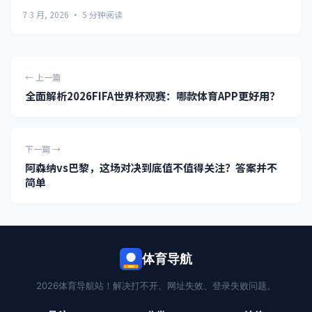
7 3 月, 2026 · 5 分钟阅读
← 上一篇
全面解析2026FIFA世界杯观赛：哪款体育APP更好用？
下一篇 →
阿森纳vs巴黎，这场对决到底值不值得关注？答案并不
简单
体育导航
2026
2026体育导航站！解决打不开、网址失效、登录失败问题。