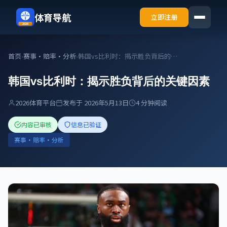
体育导航
立即注册
2026
首页
›
赛事・赔率・分析
›
韩国vs比利时：揭示胜负背后的关键因素
韩国vs比利时：揭示胜负背后的关键因素
2026体育平台
发布于 2026年5月13日
4 分钟阅读
内容已审核
信息已验证
赛事・赔率・分析