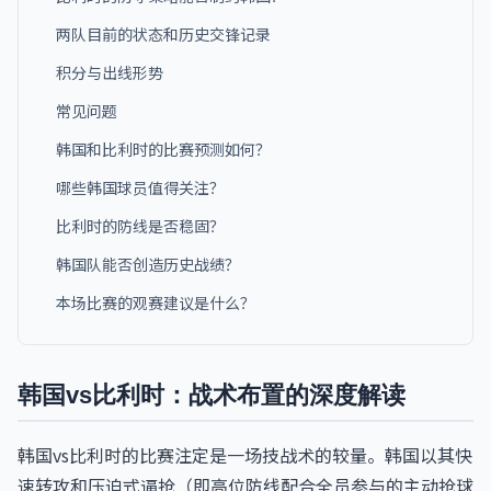
两队目前的状态和历史交锋记录
积分与出线形势
常见问题
韩国和比利时的比赛预测如何？
哪些韩国球员值得关注？
比利时的防线是否稳固？
韩国队能否创造历史战绩？
本场比赛的观赛建议是什么？
韩国vs比利时：战术布置的深度解读
韩国vs比利时的比赛注定是一场技战术的较量。韩国以其快
速转攻和压迫式逼抢（即高位防线配合全员参与的主动抢球