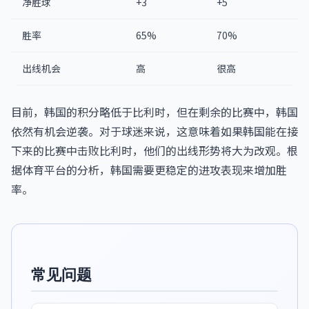
净胜球
+3
+5
胜率
65%
70%
出线机会
高
很高
目前，韩国的积分略低于比利时，但在剩余的比赛中，韩国
依然有机会逆袭。对于球迷来说，这意味着如果韩国能在接
下来的比赛中击败比利时，他们的出线形势将大为改观。根
据体育平台的分析，韩国需要更稳定的进攻表现来增加胜
率。
常见问题