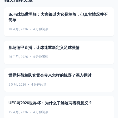
SoFi球场世界杯：大家都以为它是主角，但真实情况并不
简单
18 4 月, 2026 · 4 分钟阅读
那场德甲直播，让球迷重新定义足球激情
26 7 月, 2026 · 4 分钟阅读
世界杯荷兰队究竟会带来怎样的惊喜？深入探讨
5 5 月, 2026 · 4 分钟阅读
UFC与2026世界杯：为什么了解这两者有意义？
15 4 月, 2026 · 4 分钟阅读