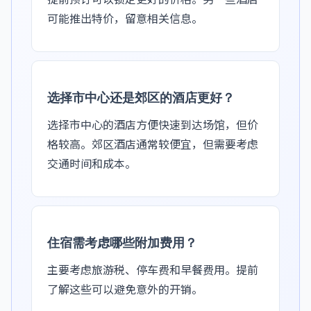
可能推出特价，留意相关信息。
选择市中心还是郊区的酒店更好？
选择市中心的酒店方便快速到达场馆，但价
格较高。郊区酒店通常较便宜，但需要考虑
交通时间和成本。
住宿需考虑哪些附加费用？
主要考虑旅游税、停车费和早餐费用。提前
了解这些可以避免意外的开销。