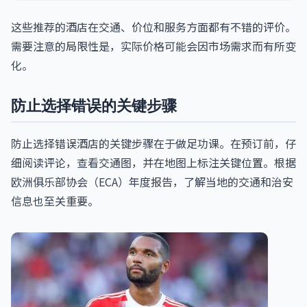
这些推荐的酒店在交通、价位和服务方面都有不错的评价。
需要注意的局限性是，实际价格可能会因市场需求而有所变
化。
防止选择错误的关键步骤
防止选择错误酒店的关键步骤在于做足功课。在预订前，仔
细阅读评论，查看交通图，并在地图上标注关键位置。根据
欧洲俱乐部协会（ECA）年度报告，了解当地的交通和治安
信息也至关重要。