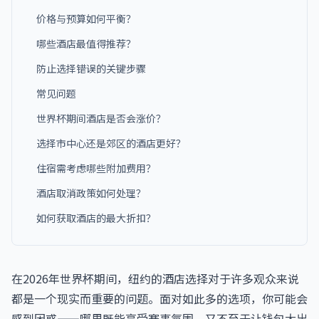
价格与预算如何平衡？
哪些酒店最值得推荐？
防止选择错误的关键步骤
常见问题
世界杯期间酒店是否会涨价？
选择市中心还是郊区的酒店更好？
住宿需考虑哪些附加费用？
酒店取消政策如何处理？
如何获取酒店的最大折扣？
在2026年世界杯期间，纽约的酒店选择对于许多观众来说
都是一个现实而重要的问题。面对如此多的选项，你可能会
感到困惑——哪里既能享受赛事氛围，又不至于让钱包大出