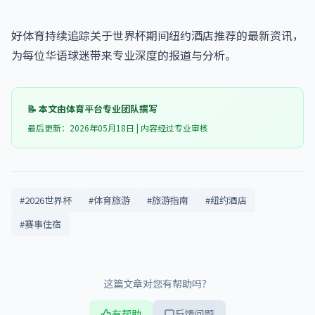
好体育持续追踪关于世界杯期间纽约酒店推荐的最新资讯，
为每位华语球迷带来专业深度的报道与分析。
📝 本文由体育平台专业团队撰写
最后更新：2026年05月18日 | 内容经过专业审核
#2026世界杯
#体育旅游
#旅游指南
#纽约酒店
#赛事住宿
这篇文章对您有帮助吗？
有帮助
反馈问题