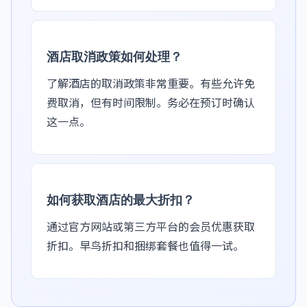
酒店取消政策如何处理？
了解酒店的取消政策非常重要。有些允许免
费取消，但有时间限制。务必在预订时确认
这一点。
如何获取酒店的最大折扣？
通过官方网站或第三方平台的会员优惠获取
折扣。早鸟折扣和捆绑套餐也值得一试。