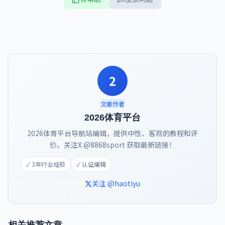
2
文章作者
2026体育平台
2026体育平台导航站编辑，提供中性、客观的教程和评
价。关注X @8868sport 获取最新链接！
✓ 3年行业经验
✓ 认证编辑
关注 @haotiyu
相关推荐文章