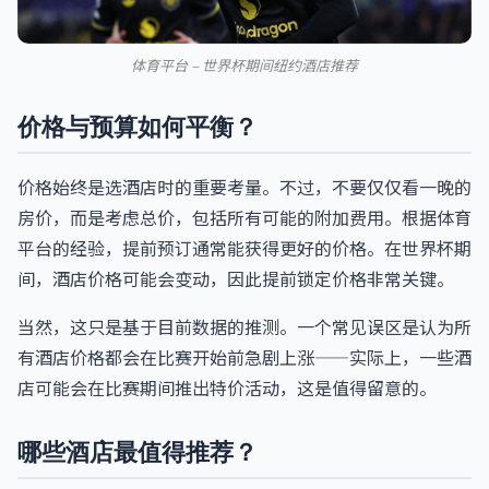
体育平台 – 世界杯期间纽约酒店推荐
价格与预算如何平衡？
价格始终是选酒店时的重要考量。不过，不要仅仅看一晚的
房价，而是考虑总价，包括所有可能的附加费用。根据体育
平台的经验，提前预订通常能获得更好的价格。在世界杯期
间，酒店价格可能会变动，因此提前锁定价格非常关键。
当然，这只是基于目前数据的推测。一个常见误区是认为所
有酒店价格都会在比赛开始前急剧上涨——实际上，一些酒
店可能会在比赛期间推出特价活动，这是值得留意的。
哪些酒店最值得推荐？