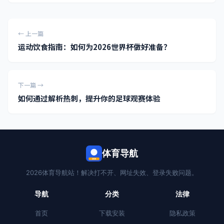
← 上一篇
运动饮食指南：如何为2026世界杯做好准备？
下一篇 →
如何通过解析热刺，提升你的足球观赛体验
体育导航
2026
2026体育导航站！解决打不开、网址失效、登录失败问题。
导航
分类
法律
首页
下载安装
隐私政策