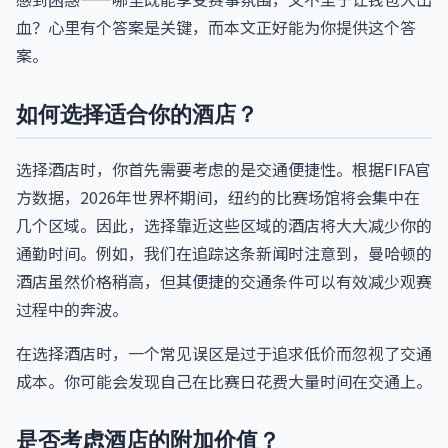
血？心里有个答案是关键，而本文正好能为你提供这个答
案。
如何选择适合你的酒店？
选择酒店时，你首先需要考虑的是交通便捷性。根据FIFA官
方数据，2026年世界杯期间，纽约的比赛场馆将会集中在
几个区域。因此，选择靠近这些区域的酒店将大大减少你的
通勤时间。例如，我们在追踪这条新闻时注意到，曼哈顿的
酒店虽然价格稍高，但其便捷的交通条件可以有效减少观赛
过程中的奔波。
在选择酒店时，一个常见误区是过于追求低价而忽视了交通
成本。你可能会发现自己在比赛日花费大量时间在交通上。
是否考虑酒店的附加价值？