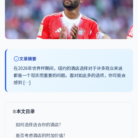
文章摘要
在2026年世界杯期间，纽约的酒店选择对于许多观众来说
都是一个现实而重要的问题。面对如此多的选项，你可能会
感到 […]
本文目录
如何选择适合你的酒店？
是否考虑酒店的附加价值？