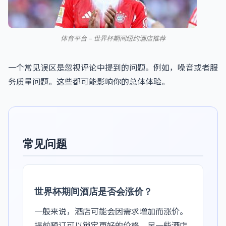
体育平台 – 世界杯期间纽约酒店推荐
一个常见误区是忽视评论中提到的问题。例如，噪音或者服
务质量问题。这些都可能影响你的总体体验。
常见问题
世界杯期间酒店是否会涨价？
一般来说，酒店可能会因需求增加而涨价。
提前预订可以锁定更好的价格。另一些酒店