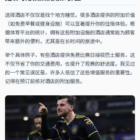
选择酒店不仅仅是找个地方睡觉。很多酒店提供的附加价值
（如免费早餐或健身设施）可以显著提升你的住宿体验。根
据体育平台的统计，拥有这些附加设施的酒店通常能为顾客
带来额外的便利，尤其是在长时间的旅途中。
举个具体例子，有些酒店提供免费比赛日接驳巴士服务，这
不仅节省了你的交通费用，也提升了观赛的舒适度。我见过
的一个常见误区是，许多人低估了这些增值服务的重要性。
记得在预订前核对酒店的附加服务。