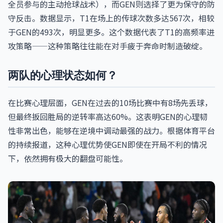
全员参与的主动抢球战术），而GEN则选择了更为保守的防
守反击。数据显示，T1在场上的传球次数多达567次，相较
于GEN的493次，明显更多。这个数据代表了T1的高频率进
攻策略——这种策略往往能在对手疲于奔命时制造破绽。
两队的心理状态如何？
在比赛心理层面，GEN在过去的10场比赛中有8场先丢球，
但最终扳回胜局的逆转率高达60%。这表明GEN的心理韧
性非常出色，能够在逆境中调动最强的战力。根据体育平台
的持续报道，这种心理优势使GEN即使在开局不利的情况
下，依然拥有极大的翻盘可能性。