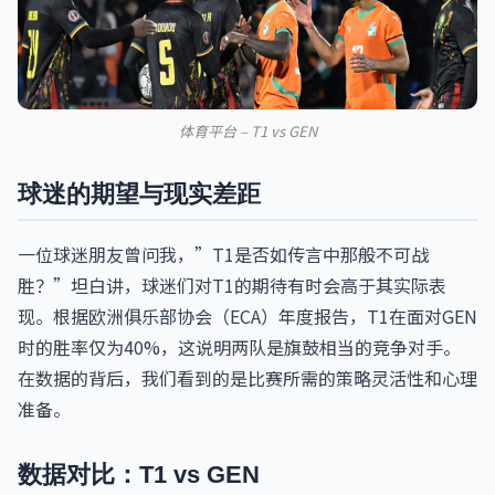
体育平台 – T1 vs GEN
球迷的期望与现实差距
一位球迷朋友曾问我，”T1是否如传言中那般不可战
胜？”坦白讲，球迷们对T1的期待有时会高于其实际表
现。根据欧洲俱乐部协会（ECA）年度报告，T1在面对GEN
时的胜率仅为40%，这说明两队是旗鼓相当的竞争对手。
在数据的背后，我们看到的是比赛所需的策略灵活性和心理
准备。
数据对比：T1 vs GEN