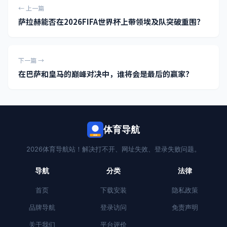
← 上一篇
萨拉赫能否在2026FIFA世界杯上带领埃及队突破重围？
下一篇 →
在巴萨和皇马的巅峰对决中，谁将会是最后的赢家？
体育导航
2026
2026体育导航站！解决打不开、网址失效、登录失败问题。
导航
分类
法律
首页
下载安装
隐私政策
品牌导航
登录访问
免责声明
关于我们
平台评价