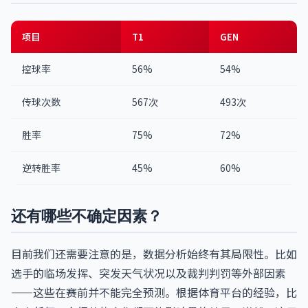
项目
T1
GEN
控球率
56%
54%
传球次数
567次
493次
胜率
75%
72%
逆转胜率
45%
60%
还有哪些不确定因素？
目前我们还需要注意的是，数据分析始终有其局限性。比如
选手的临场发挥、突发天气状况以及裁判判罚等外部因素
——这些在赛前并不能完全预测。根据体育平台的经验，比