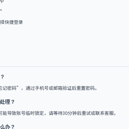
P
”
择快捷登录
办？
”忘记密码”，通过手机号或邮箱验证后重置密码。
么处理？
码可能导致账号临时锁定，请等待30分钟后重试或联系客服。
怎么办？