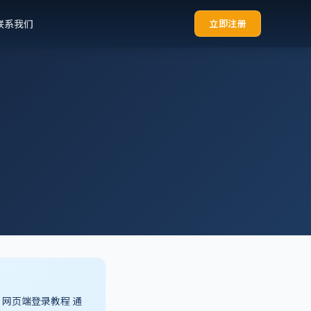
联系我们
立即注册
 网页端登录教程 通