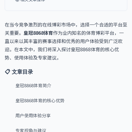
在当今竞争激烈的在线博彩市场中，选择一个合适的平台至
关重要。
皇冠8868体育
作为业内知名的体育博彩平台，一
直以来以其丰富的赛事选择和优秀的用户体验受到广泛欢
迎。在本文中，我们将深入探讨皇冠8868体育的核心优
势、使用体验及专家建议。
📋 文章目录
皇冠8868体育简介
皇冠8868体育的核心优势
用户使用体验分享
专家视角与建议