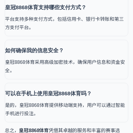
皇冠8868体育支持哪些支付方式？
平台支持多种支付方式，包括信用卡、银行卡转账和第三
方支付平台。
如何确保我的信息安全？
皇冠8868体育采用高级加密技术，确保用户信息和资金安
全。
可以在手机上使用皇冠8868体育吗？
是的，皇冠8868体育提供移动端支持，用户可以通过智能
手机进行投注。
总之，
皇冠8868体育
凭借其卓越的服务和丰富的赛事选