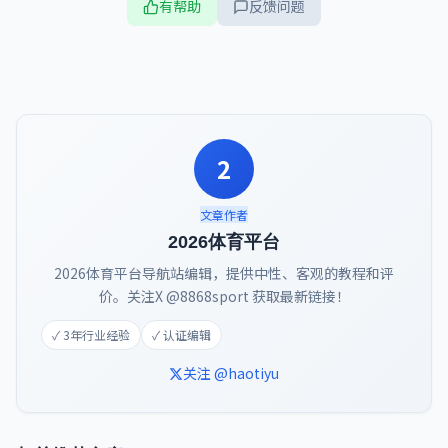
有帮助
反馈问题
2
文章作者
2026体育平台
2026体育平台导航站编辑，提供中性、客观的教程和评
价。关注X @8868sport 获取最新链接！
✓ 3年行业经验
✓ 认证编辑
关注 @haotiyu