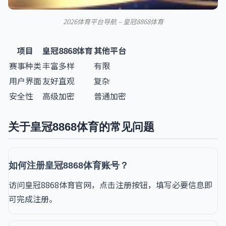
2026体育平台导航 – 皇冠8868体育
项目
皇冠8868体育
其他平台
赛事种类
丰富多样
有限
用户界面
友好直观
复杂
安全性
高级加密
普通加密
关于皇冠8868体育的常见问题
如何注册皇冠8868体育账号？
访问皇冠8868体育官网，点击注册按钮，填写必要信息即
可完成注册。