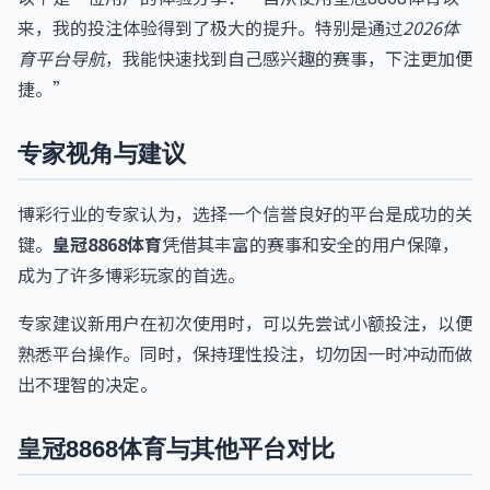
来，我的投注体验得到了极大的提升。特别是通过
2026体
育平台导航
，我能快速找到自己感兴趣的赛事，下注更加便
捷。”
专家视角与建议
博彩行业的专家认为，选择一个信誉良好的平台是成功的关
键。
皇冠8868体育
凭借其丰富的赛事和安全的用户保障，
成为了许多博彩玩家的首选。
专家建议新用户在初次使用时，可以先尝试小额投注，以便
熟悉平台操作。同时，保持理性投注，切勿因一时冲动而做
出不理智的决定。
皇冠8868体育与其他平台对比