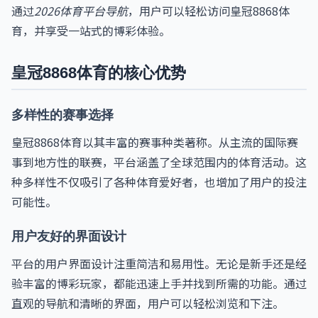
通过
2026体育平台导航
，用户可以轻松访问皇冠8868体
育，并享受一站式的博彩体验。
皇冠8868体育的核心优势
多样性的赛事选择
皇冠8868体育以其丰富的赛事种类著称。从主流的国际赛
事到地方性的联赛，平台涵盖了全球范围内的体育活动。这
种多样性不仅吸引了各种体育爱好者，也增加了用户的投注
可能性。
用户友好的界面设计
平台的用户界面设计注重简洁和易用性。无论是新手还是经
验丰富的博彩玩家，都能迅速上手并找到所需的功能。通过
直观的导航和清晰的界面，用户可以轻松浏览和下注。