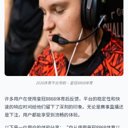
2026体育平台导航 – 皇冠8868体育
许多用户在使用皇冠8868体育后反馈，平台的稳定性和快
速的响应时间给他们留下了深刻的印象。无论是赛事直播还
是下注，用户都能享受到流畅的体验。
以下是一位用户的体验分享：“自从使用皇冠8868体育以