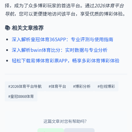
择，成为了众多博彩玩家的首选平台。通过
2026体育平台
导航
，您可以更便捷地访问该平台，享受优质的博彩体验。
📚 相关文章推荐
深入解析皇冠体育365APP：专业评测与使用指南
深入解析bwin体育比分：实时数据与专业分析
轻松下载易博体育彩票APP，畅享多彩体育博彩体验
#2026体育平台导航
#体育平台
#博彩分析
#在线博彩
#皇冠8868体育
这篇文章对您有帮助吗？