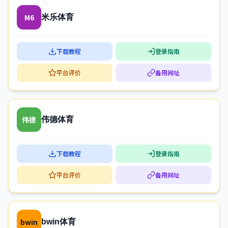
M6
米乐体育
下载教程
登录指南
平台评价
备用网址
伟德
伟德体育
下载教程
登录指南
平台评价
备用网址
bwin
bwin体育