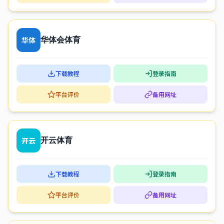
华体
华体会体育
下载教程
登录指南
平台评价
备用网址
开云
开云体育
下载教程
登录指南
平台评价
备用网址