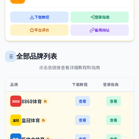
下载教程
登录指南
平台评价
备用网址
全部品牌列表
点击各链接查看详细教程和指南
品牌
下载教程
登录指南
平
8868体育
查看
查看
8868
热
皇冠体育
查看
查看
皇冠
热
查看
查看