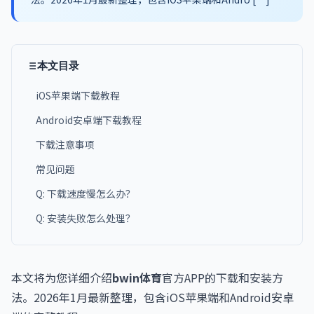
本文目录
iOS苹果端下载教程
Android安卓端下载教程
下载注意事项
常见问题
Q: 下载速度慢怎么办？
Q: 安装失败怎么处理？
本文将为您详细介绍
bwin体育
官方APP的下载和安装方
法。2026年1月最新整理，包含iOS苹果端和Android安卓