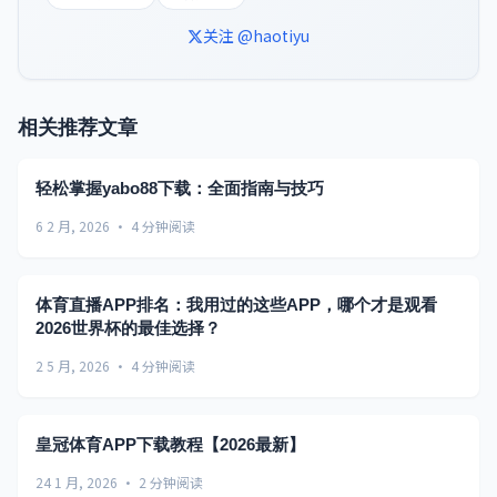
关注 @haotiyu
相关推荐文章
轻松掌握yabo88下载：全面指南与技巧
6 2 月, 2026 · 4 分钟阅读
体育直播APP排名：我用过的这些APP，哪个才是观看
2026世界杯的最佳选择？
2 5 月, 2026 · 4 分钟阅读
皇冠体育APP下载教程【2026最新】
24 1 月, 2026 · 2 分钟阅读