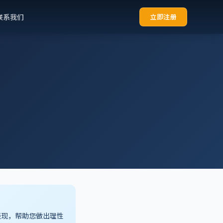
联系我们
立即注册
表现，帮助您做出理性