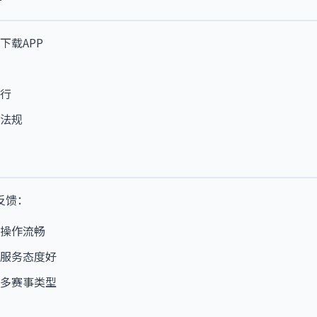
方
下载APP
行
法规
反馈：
操作流畅
服务态度好
多赛事类型