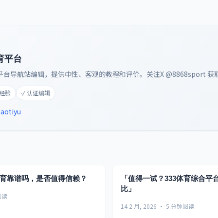
体育平台
育平台导航站编辑，提供中性、客观的教程和评价。关注X @8868sport 
业经验
✓ 认证编辑
otiyu
育靠谱吗，是否值得信赖？
「值得一试？333体育综合平
比」
钟阅读
14 2 月, 2026 · 5 分钟阅读