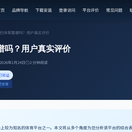
首页
品牌导航
下载安装
登录访问
平台评价
常见问题
巴体育靠谱吗？用户真实评价
谱吗？用户真实评价
2026年1月24日
2 分钟阅读
已验证
巴体育
场上较为知名的体育平台之一。本文将从多个角度为您分析该平台的综合