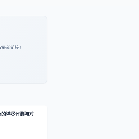
获取最新链接！
台的详尽评测与对