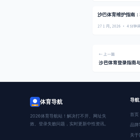
沙巴体育维护指南：
27 1 月, 2026 · 4 分
← 上一篇
沙巴体育登录指南
导航
体育导航
2026
首页
2026体育导航站！解决打不开、网址失
效、登录失败问题，实时更新中性资讯。
品牌
关于