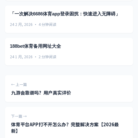
「一次解决6686体育app登录困扰：快速进入无障碍」
24 2 月, 2026 · 4 分钟阅读
188bet体育备用网址大全
24 1 月, 2026 · 2 分钟阅读
← 上一篇
九游会靠谱吗？用户真实评价
下一篇 →
体育平台APP打不开怎么办？完整解决方案【2026最
新】