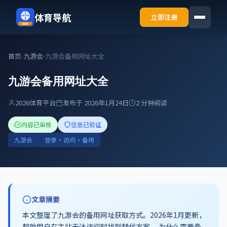
体育导航
立即注册
2026
首页
›
九游会
›
九游会备用网址大全
九游会备用网址大全
2026体育平台
发布于 2026年1月24日
2 分钟阅读
内容已审核
信息已验证
九游会
登录・访问・备用
文章摘要
本文整理了九游会的备用网址获取方式。2026年1月更新，
帮助用户在主站无法访问时找到替代方案。 为什么需要备