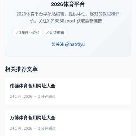
2026体育平台
2026体育平台导航站编辑，提供中性、客观的教程和评
价。关注X @8868sport 获取最新链接！
✓ 3年行业经验
✓ 认证编辑
关注 @haotiyu
相关推荐文章
伟德体育备用网址大全
24 1 月, 2026 · 2 分钟阅读
万博体育备用网址大全
24 1 月, 2026 · 2 分钟阅读