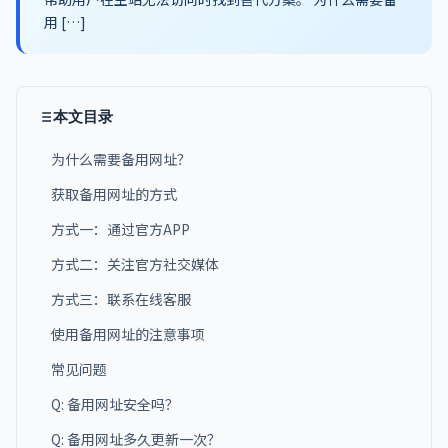
用 […]
本文目录
为什么需要备用网址？
获取备用网址的方式
方式一：通过官方APP
方式二：关注官方社交媒体
方式三：联系在线客服
使用备用网址的注意事项
常见问题
Q: 备用网址安全吗？
Q: 备用网址多久更新一次？