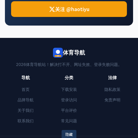
关注 @haotiyu
体育导航
2026
2026体育导航站！解决打不开、网址失效、登录失败问题。
导航
分类
法律
首页
下载安装
隐私政策
品牌导航
登录访问
免责声明
关于我们
平台评价
联系我们
常见问题
隐藏