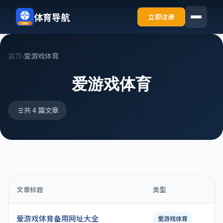
体育导航
立即注册
2026
首页
›
爱游戏体育
爱游戏体育
共 4 篇文章
文章标题
类型
爱游戏体育备用网址大全
爱游戏体育