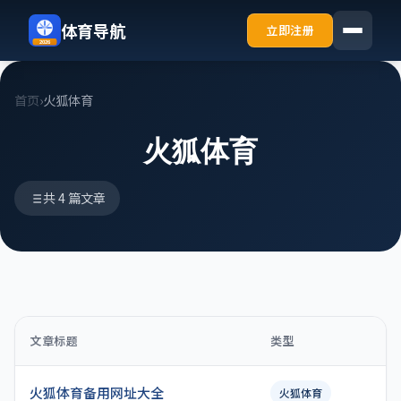
体育导航
立即注册
2026
首页
›
火狐体育
火狐体育
共 4 篇文章
文章标题
类型
火狐体育备用网址大全
火狐体育