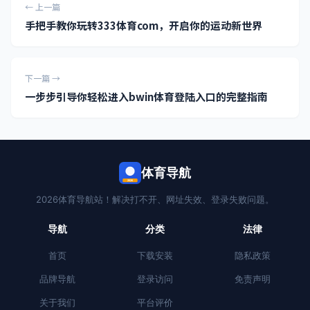
← 上一篇
手把手教你玩转333体育com，开启你的运动新世界
下一篇 →
一步步引导你轻松进入bwin体育登陆入口的完整指南
体育导航
2026
2026体育导航站！解决打不开、网址失效、登录失败问题。
导航
分类
法律
首页
下载安装
隐私政策
品牌导航
登录访问
免责声明
关于我们
平台评价