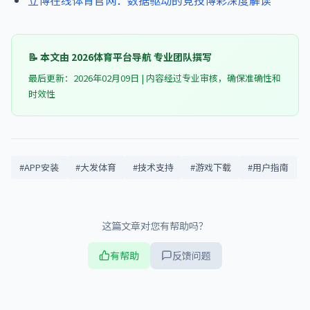
📝 本文由 2026体育平台导航 专业团队撰写
最后更新：2026年02月09日 | 内容经过专业审核，确保准确性和
时效性
#APP安装
#大发体育
#技术支持
#游戏下载
#用户指南
这篇文章对您有帮助吗？
有帮助
反馈问题