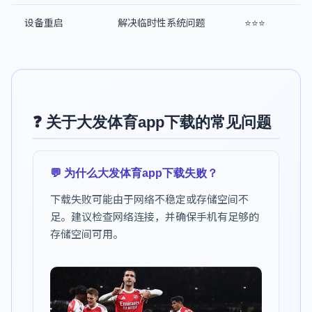
设备重启
解决临时性系统问题
⭐⭐⭐
❓ 关于大发体育app下载的常见问题
💬 为什么大发体育app下载失败？
下载失败可能由于网络不稳定或存储空间不
足。建议检查网络连接，并确保手机有足够的
存储空间可用。