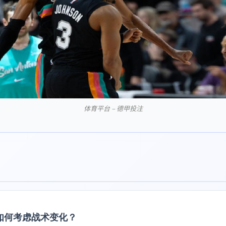
体育平台 – 德甲投注
如何考虑战术变化？