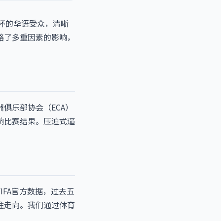
界杯的华语受众，清晰
略了多重因素的影响，
俱乐部协会（ECA）
响比赛结果。压迫式逼
FA官方数据，过去五
注走向。我们通过体育