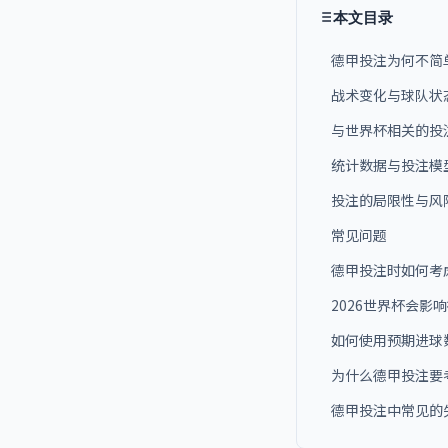
本文目录
德甲投注为何不简
战术变化与球队状
与世界杯相关的投
统计数据与投注模
投注的局限性与风
常见问题
德甲投注时如何考
2026世界杯会影
如何使用预期进球
为什么德甲投注要
德甲投注中常见的