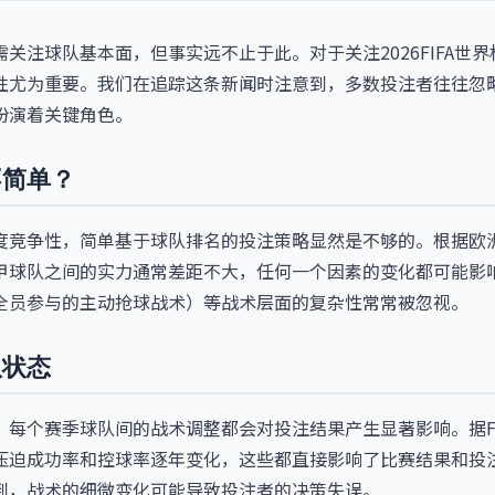
关注球队基本面，但事实远不止于此。对于关注2026FIFA世
性尤为重要。我们在追踪这条新闻时注意到，多数投注者往往忽
扮演着关键角色。
不简单？
度竞争性，简单基于球队排名的投注策略显然是不够的。根据欧洲
甲球队之间的实力通常差距不大，任何一个因素的变化都可能影
全员参与的主动抢球战术）等战术层面的复杂性常常被忽视。
队状态
，每个赛季球队间的战术调整都会对投注结果产生显著影响。据FI
压迫成功率和控球率逐年变化，这些都直接影响了比赛结果和投
到，战术的细微变化可能导致投注者的决策失误。