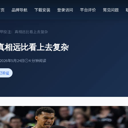
首页
品牌导航
下载安装
登录访问
平台评价
常见问题
甲投注：真相远比看上去复杂
真相远比看上去复杂
2026年5月24日
4 分钟阅读
已验证