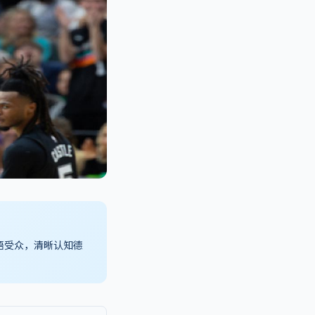
华语受众，清晰认知德