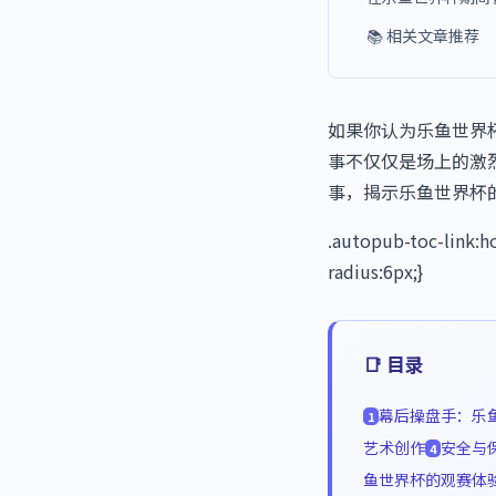
📚 相关文章推荐
如果你认为乐鱼世界
事不仅仅是场上的激
事，揭示乐鱼世界杯
.autopub-toc-link:h
radius:6px;}
📑 目录
幕后操盘手：乐
1
艺术创作
安全与
4
鱼世界杯的观赛体