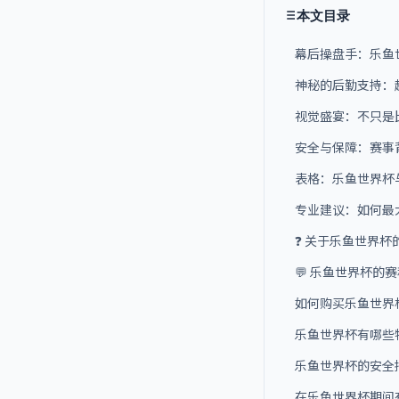
本文目录
幕后操盘手：乐鱼
神秘的后勤支持：
视觉盛宴：不只是
安全与保障：赛事
表格：乐鱼世界杯
专业建议：如何最
❓ 关于乐鱼世界杯
💬 乐鱼世界杯的
如何购买乐鱼世界
乐鱼世界杯有哪些
乐鱼世界杯的安全
在乐鱼世界杯期间