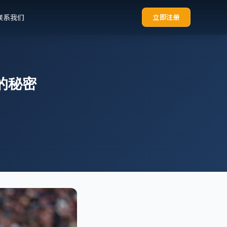
联系我们
立即注册
的秘密