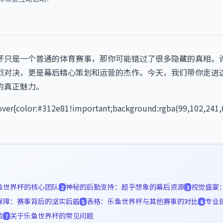
杯只是一个普通的体育赛事，那你可能错过了很多隐藏的真相。
烈对决，更是幕后精心策划和运营的杰作。今天，我们带你走进
的真正魅力。
over{color:#312e81!important;background:rgba(99,102,241,
鱼世界杯的核心团队
神秘的后勤支持：超乎想象的幕后资源
视觉盛宴
2
3
保障：赛事背后的坚实后盾
表格：乐鱼世界杯与其他赛事的对比
专业
5
6
验
关于乐鱼世界杯的常见问题
7