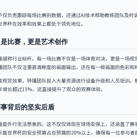
不仅负责跟踪每场比赛的数据，还通过AI技术帮助教练团队及时
世界杯在效率和效果上都处于领先地位。
只是比赛，更是艺术创作
量堪称行业标杆，每一场比赛不仅是一场体育对决，更是一场视
播团队不仅注重高清晰度的画面输出，还在每一帧画面的色彩和
佳视觉效果，转播团队投入大量资源进行设备升级和人员培训。
年增长超过15%，这直接提升了观众的观赛体验。
赛事背后的坚实后盾
施是外行无法想象的，这不仅仅体现在球场安保上，还涵盖了赛
乐鱼世界杯的安全预算占总预算的20%以上，确保每一位参与者