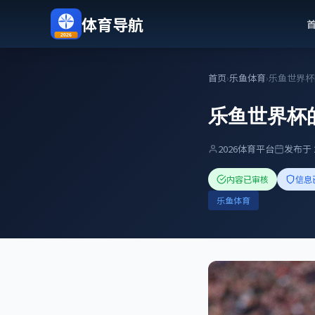
体育导航
2026
首页
›
乐鱼体育
›
乐鱼世界杯
2026体育平台
发布于 
内容已审核
信息
乐鱼体育