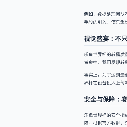
例如
，数据处理团队
手段的引入，使乐鱼
视觉盛宴：不
乐鱼世界杯的转播质
考察中，我们发现转
事实上，为了达到最
界杯在设备投入上每
安全与保障：
乐鱼世界杯的安全措
障。根据官方数据，