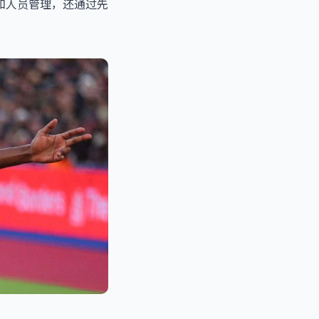
和人员管理，还通过先