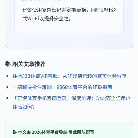
建议使用复杂密码并定期更换，同时避开公
共Wi-Fi以提升安全性。
📚 相关文章推荐
体验333体育VIP客服：从犹疑到信赖的真实体验分享
一招解决投注难题：8868体育平台的终极指南
「万博体育手机官网登录」深度测评：功能齐全但用户
体验如何？
📝 本文由 2026体育平台导航 专业团队撰写