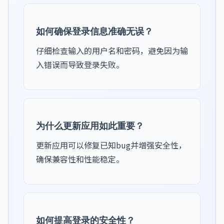
如何确保登录信息准确无误？
仔细检查输入的用户名和密码，避免因为输
入错误而导致登录失败。
为什么更新应用如此重要？
更新应用可以修复已知bug并增强安全性，
确保兼容性和性能稳定。
如何提高登录的安全性？