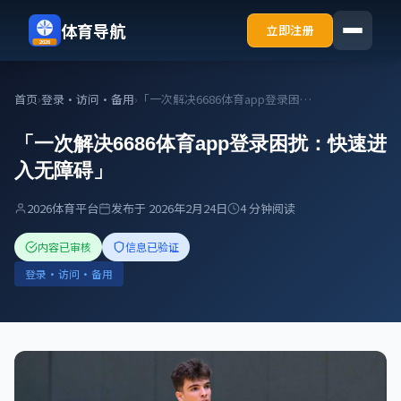
体育导航
立即注册
2026
首页
›
登录・访问・备用
›
「一次解决6686体育app登录困扰：快速进入无障碍」
「一次解决6686体育app登录困扰：快速进
入无障碍」
2026体育平台
发布于 2026年2月24日
4 分钟阅读
内容已审核
信息已验证
登录・访问・备用