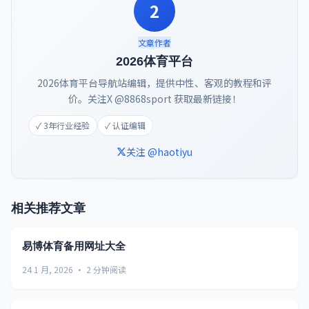
2
文章作者
2026体育平台
2026体育平台导航站编辑，提供中性、客观的教程和评
价。关注X @8868sport 获取最新链接！
✓ 3年行业经验
✓ 认证编辑
关注 @haotiyu
相关推荐文章
易博体育备用网址大全
24 1 月, 2026 · 2 分钟阅读