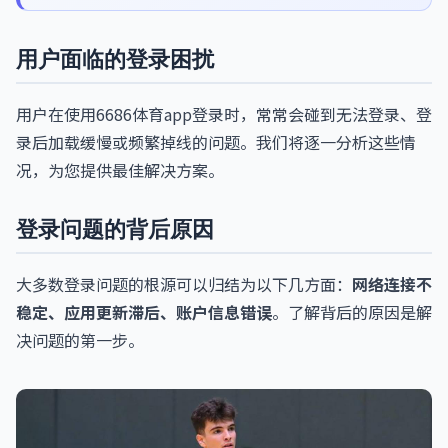
用户面临的登录困扰
用户在使用6686体育app登录时，常常会碰到无法登录、登
录后加载缓慢或频繁掉线的问题。我们将逐一分析这些情
况，为您提供最佳解决方案。
登录问题的背后原因
大多数登录问题的根源可以归结为以下几方面：
网络连接不
稳定、应用更新滞后、账户信息错误
。了解背后的原因是解
决问题的第一步。