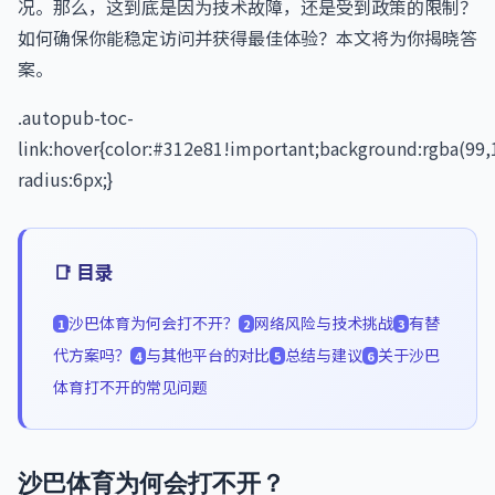
况。那么，这到底是因为技术故障，还是受到政策的限制？
如何确保你能稳定访问并获得最佳体验？本文将为你揭晓答
案。
.autopub-toc-
link:hover{color:#312e81!important;background:rgba(99,
radius:6px;}
📑 目录
沙巴体育为何会打不开？
网络风险与技术挑战
有替
1
2
3
代方案吗？
与其他平台的对比
总结与建议
关于沙巴
4
5
6
体育打不开的常见问题
沙巴体育为何会打不开？