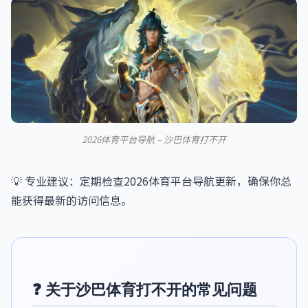
2026体育平台导航 – 沙巴体育打不开
💡 专业建议：定期检查2026体育平台导航更新，确保你总
能获得最新的访问信息。
❓ 关于沙巴体育打不开的常见问题