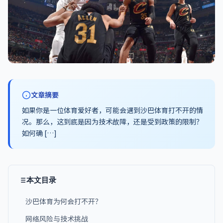
文章摘要
如果你是一位体育爱好者，可能会遇到沙巴体育打不开的情
况。那么，这到底是因为技术故障，还是受到政策的限制？
如何确 […]
本文目录
沙巴体育为何会打不开？
网络风险与技术挑战