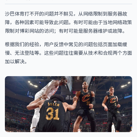
沙巴体育打不开的问题并不鲜见，从网络限制到服务器故
障，各种因素可能导致此问题。有时可能由于当地网络政策
限制对博彩网站的访问；有时可能是服务器维护或故障。
根据我们的经验，用户反馈中常见的问题包括页面加载缓
慢、无法登陆等。这些问题往往需要从技术和合规两个方面
加以解决。