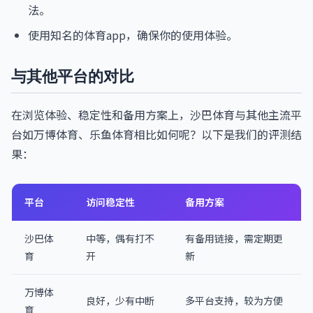
法。
使用知名的体育app，确保你的使用体验。
与其他平台的对比
在浏览体验、稳定性和备用方案上，沙巴体育与其他主流平
台如万博体育、乐鱼体育相比如何呢？以下是我们的评测结
果：
平台
访问稳定性
备用方案
沙巴体
中等，偶有打不
有备用链接，需定期更
育
开
新
万博体
良好，少有中断
多平台支持，较为方便
育