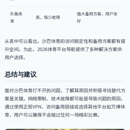
乐鱼体
强大备用方案，用户友
高，极少故障
育
好
从表中可以看出，沙巴体育的访问稳定性和备用方案都有提
升空间。为此，2026体育平台导航提供了多种解决方案供
用户选择。
总结与建议
面对沙巴体育打不开的问题，了解其原因并积极寻找替代方
案是关键。网络限制、技术故障都可能是导致问题的原因。
通过使用正规VPN、访问备用链接或选择其他平台如万博体
育，用户可以确保不会错过任何一场精彩比赛。