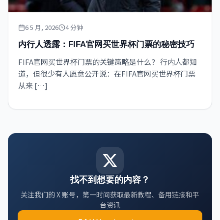
6 5 月, 2026
4 分钟
内行人透露：FIFA官网买世界杯门票的秘密技巧
FIFA官网买世界杯门票的关键策略是什么？ 行内人都知
道，但很少有人愿意公开说：在FIFA官网买世界杯门票
从来 […]
找不到想要的内容？
关注我们的 X 账号，第一时间获取最新教程、备用链接和平
台资讯