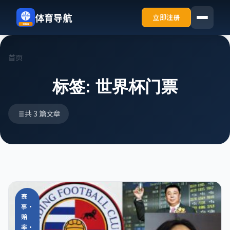
体育导航
立即注册
2026
首页
标签: 世界杯门票
共 3 篇文章
赛
事・
赔
率・