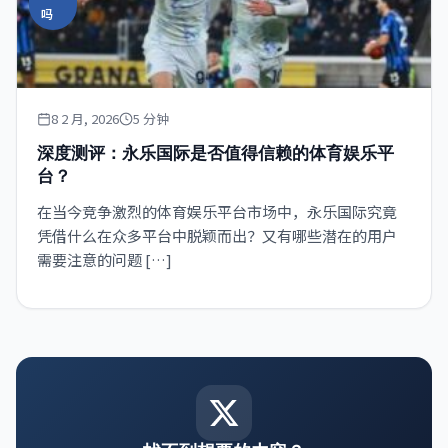
吗
8 2 月, 2026
5 分钟
深度测评：永乐国际是否值得信赖的体育娱乐平
台？
在当今竞争激烈的体育娱乐平台市场中，永乐国际究竟
凭借什么在众多平台中脱颖而出？又有哪些潜在的用户
需要注意的问题 […]