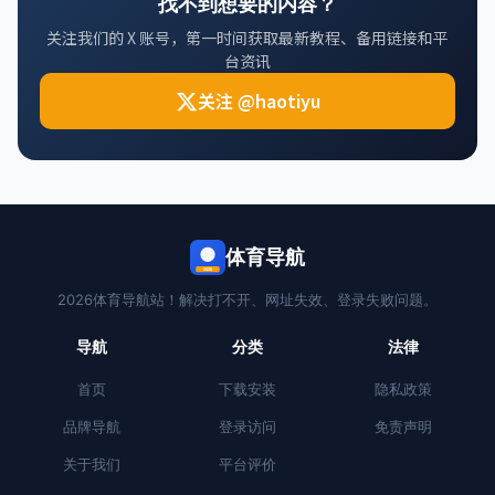
找不到想要的内容？
关注我们的 X 账号，第一时间获取最新教程、备用链接和平
台资讯
关注 @haotiyu
体育导航
2026
2026体育导航站！解决打不开、网址失效、登录失败问题。
导航
分类
法律
首页
下载安装
隐私政策
品牌导航
登录访问
免责声明
关于我们
平台评价