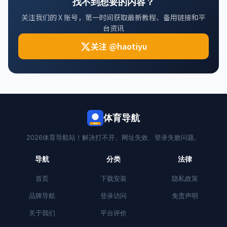
找不到想要的内容？
关注我们的 X 账号，第一时间获取最新教程、备用链接和平
台资讯
关注 @haotiyu
体育导航
2026
2026体育导航站！解决打不开、网址失效、登录失败问题。
导航
分类
法律
首页
下载安装
隐私政策
品牌导航
登录访问
免责声明
关于我们
平台评价