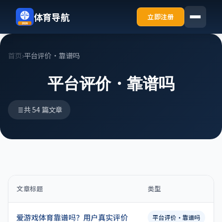
体育导航
立即注册
2026
首页
›
平台评价・靠谱吗
平台评价・靠谱吗
共 54 篇文章
文章标题
类型
爱游戏体育靠谱吗？用户真实评价
平台评价・靠谱吗