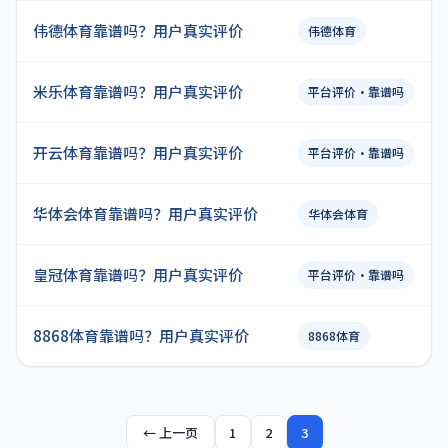
伟德体育靠谱吗？用户真实评价
伟德体育
米乐体育靠谱吗？用户真实评价
平台评价・靠谱吗
开云体育靠谱吗？用户真实评价
平台评价・靠谱吗
华体会体育靠谱吗？用户真实评价
华体会体育
皇冠体育靠谱吗？用户真实评价
平台评价・靠谱吗
8868体育靠谱吗？用户真实评价
8868体育
← 上一页
1
2
3